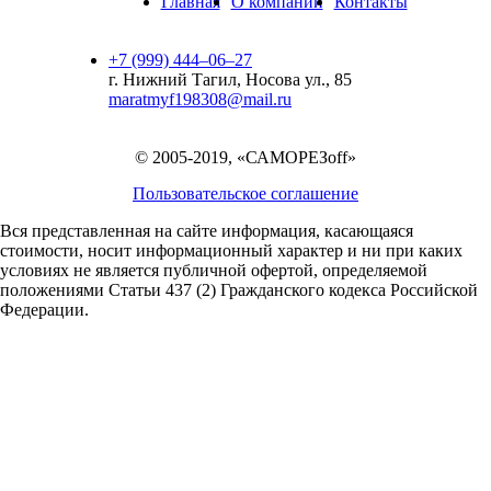
Главная
О компании
Контакты
+7 (999) 444‒06‒27
г. Нижний Тагил, Носова ул., 85
maratmyf198308@mail.ru
© 2005-2019, «САМОРЕЗoff»
Пользовательское соглашение
Вся представленная на сайте информация, касающаяся
стоимости, носит информационный характер и ни при каких
условиях не является публичной офертой,
определяемой
положениями Статьи 437 (2) Гражданского кодекса Российской
Федерации.