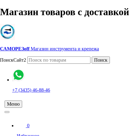
Магазин товаров с доставкой
САМОРЕЗoff
Магазин инструмента и крепежа
ПоискСайт2
Поиск
+7 (3435) 46-88-46
Меню
0
Избранное