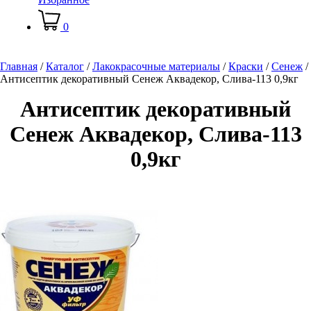
0
Главная
/
Каталог
/
Лакокрасочные материалы
/
Краски
/
Сенеж
/
Антисептик декоративный Сенеж Аквадекор, Слива-113 0,9кг
Антисептик декоративный
Сенеж Аквадекор, Слива-113
0,9кг