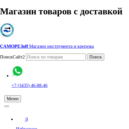
Магазин товаров с доставкой
САМОРЕЗoff
Магазин инструмента и крепежа
ПоискСайт2
Поиск
+7 (3435) 46-88-46
Меню
0
Избранное