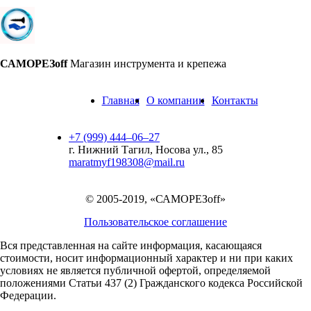
САМОРЕЗoff
Магазин инструмента и крепежа
Главная
О компании
Контакты
+7 (999) 444‒06‒27
г. Нижний Тагил, Носова ул., 85
maratmyf198308@mail.ru
© 2005-2019, «САМОРЕЗoff»
Пользовательское соглашение
Вся представленная на сайте информация, касающаяся
стоимости, носит информационный характер и ни при каких
условиях не является публичной офертой,
определяемой
положениями Статьи 437 (2) Гражданского кодекса Российской
Федерации.