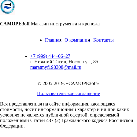
САМОРЕЗoff
Магазин инструмента и крепежа
Главная
О компании
Контакты
+7 (999) 444‒06‒27
г. Нижний Тагил, Носова ул., 85
maratmyf198308@mail.ru
© 2005-2019, «САМОРЕЗoff»
Пользовательское соглашение
Вся представленная на сайте информация, касающаяся
стоимости, носит информационный характер и ни при каких
условиях не является публичной офертой,
определяемой
положениями Статьи 437 (2) Гражданского кодекса Российской
Федерации.