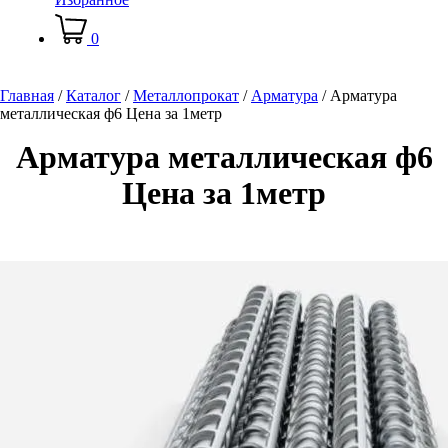
0
Главная
/
Каталог
/
Металлопрокат
/
Арматура
/
Арматура
металлическая ф6 Цена за 1метр
Арматура металлическая ф6
Цена за 1метр