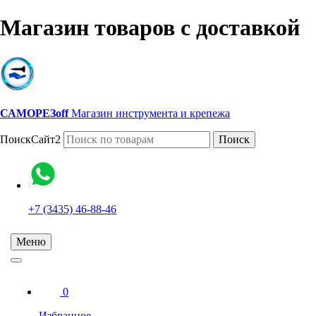
Магазин товаров с доставкой
САМОРЕЗoff
Магазин инструмента и крепежа
ПоискСайт2
Поиск
+7 (3435) 46-88-46
Меню
0
Избранное