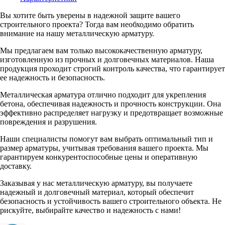
Вы хотите быть уверены в надежной защите вашего
строительного проекта? Тогда вам необходимо обратить
внимание на нашу металлическую арматуру.
Мы предлагаем вам только высококачественную арматуру,
изготовленную из прочных и долговечных материалов. Наша
продукция проходит строгий контроль качества, что гарантирует
ее надежность и безопасность.
Металлическая арматура отлично подходит для укрепления
бетона, обеспечивая надежность и прочность конструкции. Она
эффективно распределяет нагрузку и предотвращает возможные
повреждения и разрушения.
Наши специалисты помогут вам выбрать оптимальный тип и
размер арматуры, учитывая требования вашего проекта. Мы
гарантируем конкурентоспособные цены и оперативную
доставку.
Заказывая у нас металлическую арматуру, вы получаете
надежный и долговечный материал, который обеспечит
безопасность и устойчивость вашего строительного объекта. Не
рискуйте, выбирайте качество и надежность с нами!