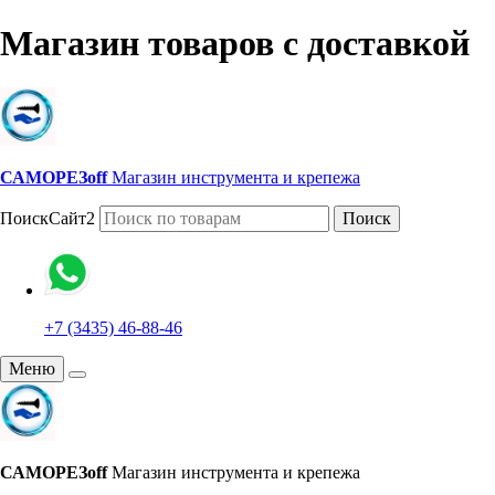
Магазин товаров с доставкой
САМОРЕЗoff
Магазин инструмента и крепежа
ПоискСайт2
Поиск
+7 (3435) 46-88-46
Меню
САМОРЕЗoff
Магазин инструмента и крепежа