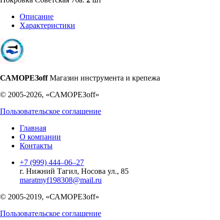
Описание
Характеристики
САМОРЕЗoff
Магазин инструмента и крепежа
© 2005-2026, «САМОРЕЗoff»
Пользовательское соглашение
Главная
О компании
Контакты
+7 (999) 444‒06‒27
г. Нижний Тагил, Носова ул., 85
maratmyf198308@mail.ru
© 2005-2019, «САМОРЕЗoff»
Пользовательское соглашение