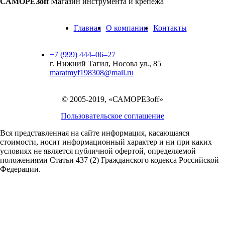
САМОРЕЗoff
Магазин инструмента и крепежа
Главная
О компании
Контакты
+7 (999) 444‒06‒27
г. Нижний Тагил, Носова ул., 85
maratmyf198308@mail.ru
© 2005-2019, «САМОРЕЗoff»
Пользовательское соглашение
Вся представленная на сайте информация, касающаяся
стоимости, носит информационный характер и ни при каких
условиях не является публичной офертой,
определяемой
положениями Статьи 437 (2) Гражданского кодекса Российской
Федерации.