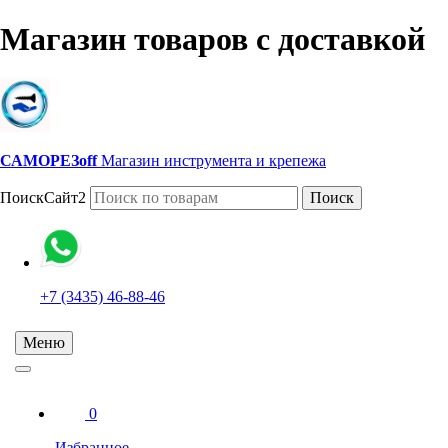
Магазин товаров с доставкой
САМОРЕЗoff
Магазин инструмента и крепежа
ПоискСайт2
Поиск
+7 (3435) 46-88-46
Меню
0
Избранное