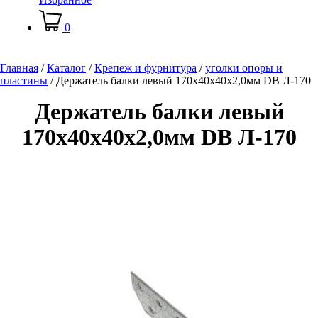
0
Главная
/
Каталог
/
Крепеж и фурнитура
/
уголки опоры и
пластины
/
Держатель балки левый 170х40х40х2,0мм DB Л-170
Держатель балки левый
170х40х40х2,0мм DB Л-170