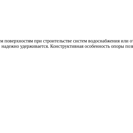
м поверхностям при строительстве систем водоснабжения или о
и надежно удерживается. Конструктивная особенность опоры поз