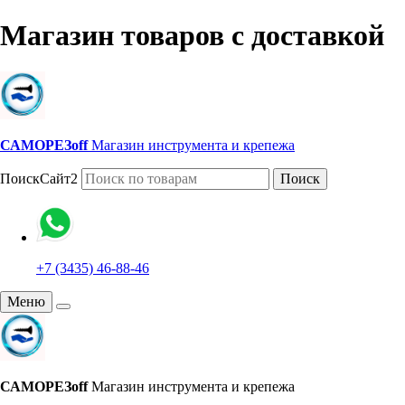
Магазин товаров с доставкой
САМОРЕЗoff
Магазин инструмента и крепежа
ПоискСайт2
Поиск
+7 (3435) 46-88-46
Меню
САМОРЕЗoff
Магазин инструмента и крепежа