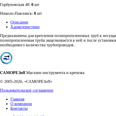
​Горбуновская 48:
0
шт
​Николо-Павловск:
0
шт
Описание
Характеристики
Предназначена для крепления полипропиленовых труб к несущи
полипропиленовая труба защелкивается в ней и после установк
необходимого количества трубопроводов.
САМОРЕЗoff
Магазин инструмента и крепежа
© 2005-2026, «САМОРЕЗoff»
Пользовательское соглашение
Главная
О компании
Контакты