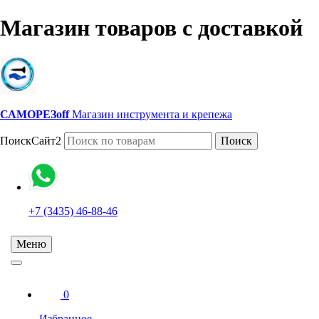
Магазин товаров с доставкой
САМОРЕЗoff
Магазин инструмента и крепежа
ПоискСайт2
Поиск
+7 (3435) 46-88-46
Меню
0
Избранное