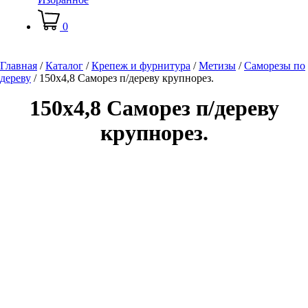
0
Главная
/
Каталог
/
Крепеж и фурнитура
/
Метизы
/
Саморезы по
дереву
/
150х4,8 Саморез п/дереву крупнорез.
150х4,8 Саморез п/дереву
крупнорез.