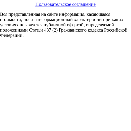
Пользовательское соглашение
Вся представленная на сайте информация, касающаяся
стоимости, носит информационный характер и ни при каких
условиях не является публичной офертой,
определяемой
положениями Статьи 437 (2) Гражданского кодекса Российской
Федерации.