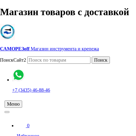
Магазин товаров с доставкой
САМОРЕЗoff
Магазин инструмента и крепежа
ПоискСайт2
Поиск
+7 (3435) 46-88-46
Меню
0
Избранное