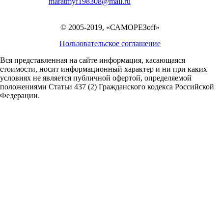
maratmyf198308@mail.ru
© 2005-2019, «САМОРЕЗoff»
Пользовательское соглашение
Вся представленная на сайте информация, касающаяся
стоимости, носит информационный характер и ни при каких
условиях не является публичной офертой,
определяемой
положениями Статьи 437 (2) Гражданского кодекса Российской
Федерации.