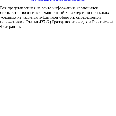
Вся представленная на сайте информация, касающаяся
стоимости, носит информационный характер и ни при каких
условиях не является публичной офертой,
определяемой
положениями Статьи 437 (2) Гражданского кодекса Российской
Федерации.