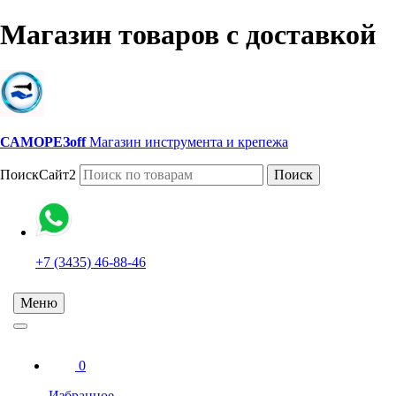
Магазин товаров с доставкой
САМОРЕЗoff
Магазин инструмента и крепежа
ПоискСайт2
Поиск
+7 (3435) 46-88-46
Меню
0
Избранное