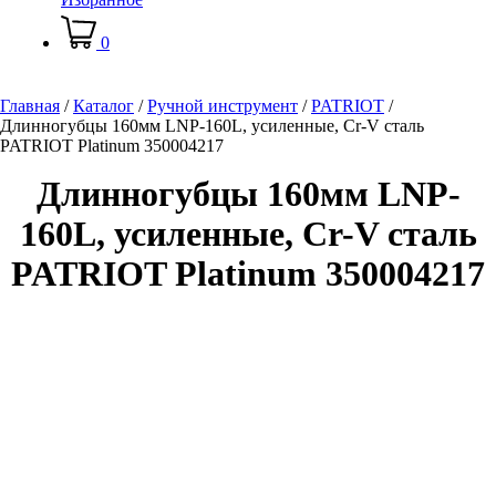
0
Главная
/
Каталог
/
Ручной инструмент
/
PATRIOT
/
Длинногубцы 160мм LNP-160L, усиленные, Cr-V сталь
PATRIOT Platinum 350004217
Длинногубцы 160мм LNP-
160L, усиленные, Cr-V сталь
PATRIOT Platinum 350004217