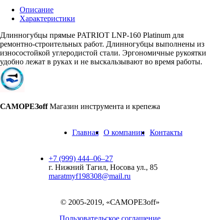
Описание
Характеристики
Длинногубцы прямые PATRIOT LNP-160 Platinum для
ремонтно-строительных работ. Длинногубцы выполнены из
износостойкой углеродистой стали. Эргономичные рукоятки
удобно лежат в руках и не выскальзывают во время работы.
САМОРЕЗoff
Магазин инструмента и крепежа
Главная
О компании
Контакты
+7 (999) 444‒06‒27
г. Нижний Тагил, Носова ул., 85
maratmyf198308@mail.ru
© 2005-2019, «САМОРЕЗoff»
Пользовательское соглашение