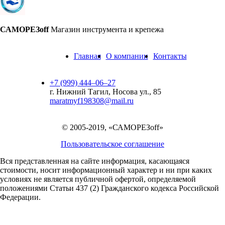
САМОРЕЗoff
Магазин инструмента и крепежа
Главная
О компании
Контакты
+7 (999) 444‒06‒27
г. Нижний Тагил, Носова ул., 85
maratmyf198308@mail.ru
© 2005-2019, «САМОРЕЗoff»
Пользовательское соглашение
Вся представленная на сайте информация, касающаяся
стоимости, носит информационный характер и ни при каких
условиях не является публичной офертой,
определяемой
положениями Статьи 437 (2) Гражданского кодекса Российской
Федерации.