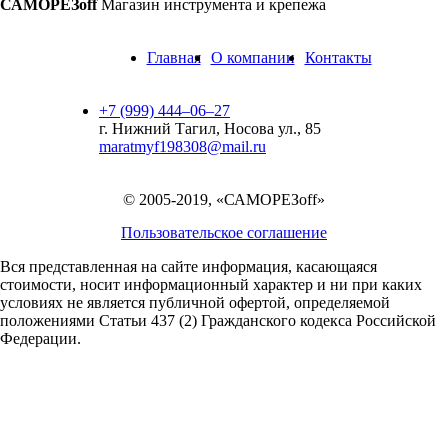
САМОРЕЗoff
Магазин инструмента и крепежа
Главная
О компании
Контакты
+7 (999) 444‒06‒27
г. Нижний Тагил, Носова ул., 85
maratmyf198308@mail.ru
© 2005-2019, «САМОРЕЗoff»
Пользовательское соглашение
Вся представленная на сайте информация, касающаяся
стоимости, носит информационный характер и ни при каких
условиях не является публичной офертой,
определяемой
положениями Статьи 437 (2) Гражданского кодекса Российской
Федерации.