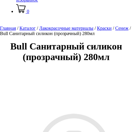
0
Главная
/
Каталог
/
Лакокрасочные материалы
/
Краски
/
Сенеж
/
Bull Санитарный силикон (прозрачный) 280мл
Bull Санитарный силикон
(прозрачный) 280мл