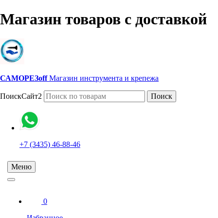
Магазин товаров с доставкой
САМОРЕЗoff
Магазин инструмента и крепежа
ПоискСайт2
Поиск
+7 (3435) 46-88-46
Меню
0
Избранное