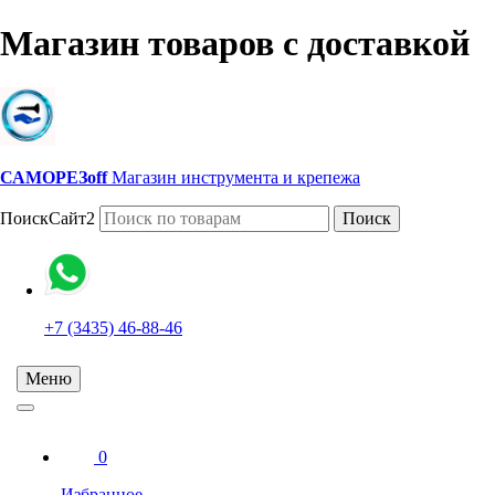
Магазин товаров с доставкой
САМОРЕЗoff
Магазин инструмента и крепежа
ПоискСайт2
Поиск
+7 (3435) 46-88-46
Меню
0
Избранное