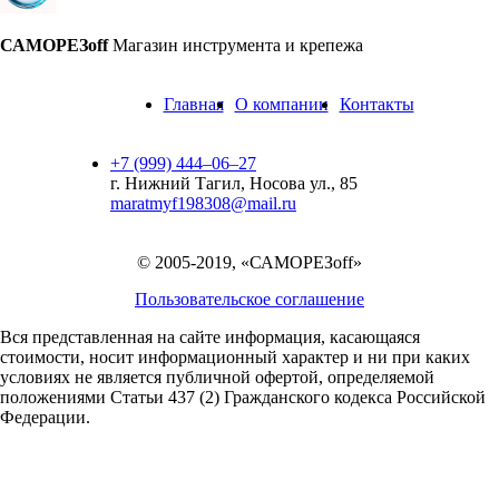
САМОРЕЗoff
Магазин инструмента и крепежа
Главная
О компании
Контакты
+7 (999) 444‒06‒27
г. Нижний Тагил, Носова ул., 85
maratmyf198308@mail.ru
© 2005-2019, «САМОРЕЗoff»
Пользовательское соглашение
Вся представленная на сайте информация, касающаяся
стоимости, носит информационный характер и ни при каких
условиях не является публичной офертой,
определяемой
положениями Статьи 437 (2) Гражданского кодекса Российской
Федерации.