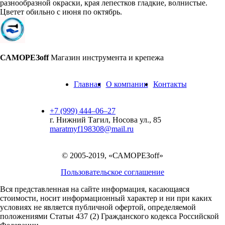
разнообразной окраски, края лепестков гладкие, волнистые.
Цветет обильно с июня по октябрь.
САМОРЕЗoff
Магазин инструмента и крепежа
Главная
О компании
Контакты
+7 (999) 444‒06‒27
г. Нижний Тагил, Носова ул., 85
maratmyf198308@mail.ru
© 2005-2019, «САМОРЕЗoff»
Пользовательское соглашение
Вся представленная на сайте информация, касающаяся
стоимости, носит информационный характер и ни при каких
условиях не является публичной офертой,
определяемой
положениями Статьи 437 (2) Гражданского кодекса Российской