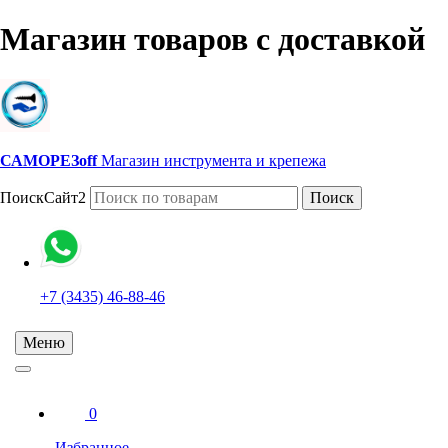
Магазин товаров с доставкой
САМОРЕЗoff
Магазин инструмента и крепежа
ПоискСайт2
Поиск
+7 (3435) 46-88-46
Меню
0
Избранное