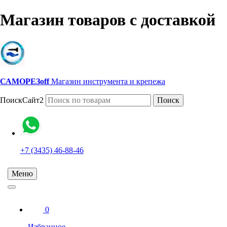
Магазин товаров с доставкой
САМОРЕЗoff
Магазин инструмента и крепежа
ПоискСайт2
Поиск
+7 (3435) 46-88-46
Меню
0
Избранное