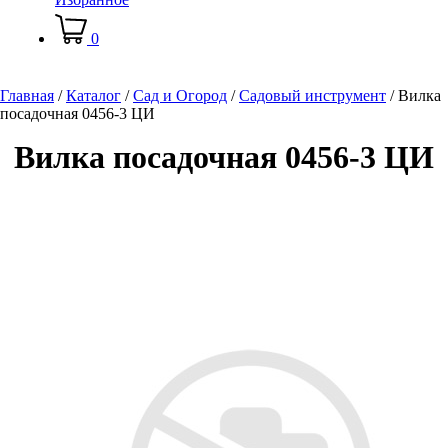
0
Главная
/
Каталог
/
Сад и Огород
/
Садовый инструмент
/
Вилка
посадочная 0456-3 ЦИ
Вилка посадочная 0456-3 ЦИ