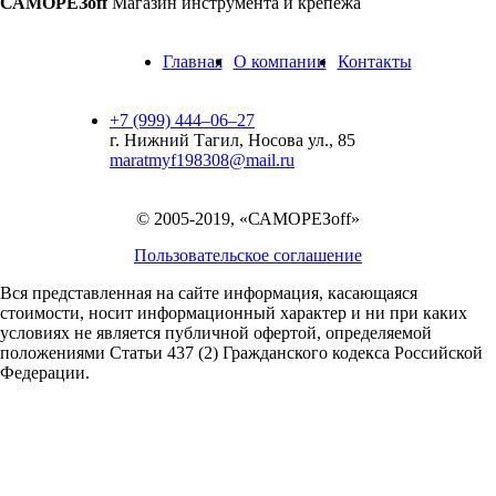
САМОРЕЗoff
Магазин инструмента и крепежа
Главная
О компании
Контакты
+7 (999) 444‒06‒27
г. Нижний Тагил, Носова ул., 85
maratmyf198308@mail.ru
© 2005-2019, «САМОРЕЗoff»
Пользовательское соглашение
Вся представленная на сайте информация, касающаяся
стоимости, носит информационный характер и ни при каких
условиях не является публичной офертой,
определяемой
положениями Статьи 437 (2) Гражданского кодекса Российской
Федерации.