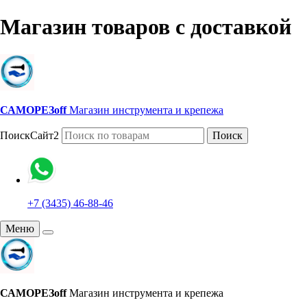
Магазин товаров с доставкой
САМОРЕЗoff
Магазин инструмента и крепежа
ПоискСайт2
Поиск
+7 (3435) 46-88-46
Меню
САМОРЕЗoff
Магазин инструмента и крепежа