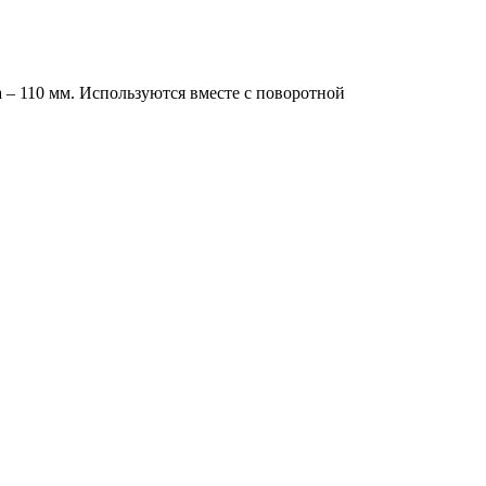
 – 110 мм. Используются вместе с поворотной