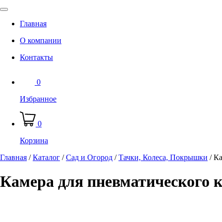
Главная
О компании
Контакты
0
Избранное
0
Корзина
Главная
/
Каталог
/
Сад и Огород
/
Тачки, Колеса, Покрышки
/
Ка
Камера для пневматического ко