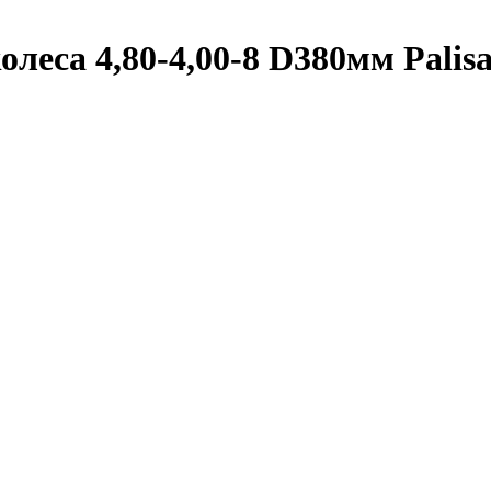
леса 4,80-4,00-8 D380мм Palis