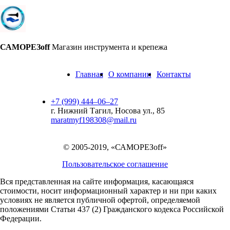
САМОРЕЗoff
Магазин инструмента и крепежа
Главная
О компании
Контакты
+7 (999) 444‒06‒27
г. Нижний Тагил, Носова ул., 85
maratmyf198308@mail.ru
© 2005-2019, «САМОРЕЗoff»
Пользовательское соглашение
Вся представленная на сайте информация, касающаяся
стоимости, носит информационный характер и ни при каких
условиях не является публичной офертой,
определяемой
положениями Статьи 437 (2) Гражданского кодекса Российской
Федерации.