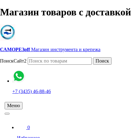
Магазин товаров с доставкой
САМОРЕЗoff
Магазин инструмента и крепежа
ПоискСайт2
Поиск
+7 (3435) 46-88-46
Меню
0
Избранное