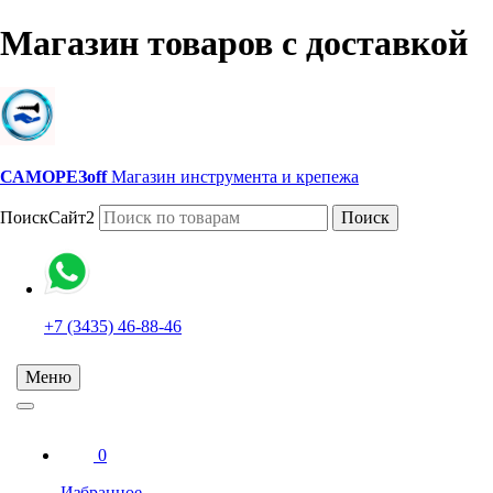
Магазин товаров с доставкой
САМОРЕЗoff
Магазин инструмента и крепежа
ПоискСайт2
Поиск
+7 (3435) 46-88-46
Меню
0
Избранное