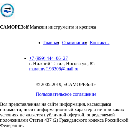
САМОРЕЗoff
Магазин инструмента и крепежа
Главная
О компании
Контакты
+7 (999) 444‒06‒27
г. Нижний Тагил, Носова ул., 85
maratmyf198308@mail.ru
© 2005-2019, «САМОРЕЗoff»
Пользовательское соглашение
Вся представленная на сайте информация, касающаяся
стоимости, носит информационный характер и ни при каких
условиях не является публичной офертой,
определяемой
положениями Статьи 437 (2) Гражданского кодекса Российской
Федерации.