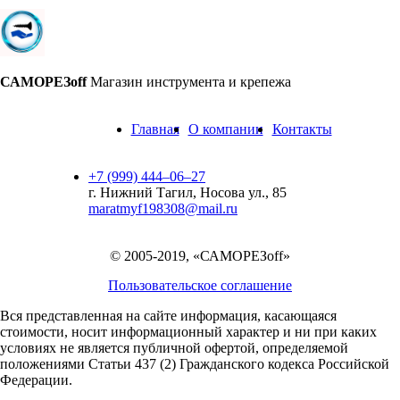
САМОРЕЗoff
Магазин инструмента и крепежа
Главная
О компании
Контакты
+7 (999) 444‒06‒27
г. Нижний Тагил, Носова ул., 85
maratmyf198308@mail.ru
© 2005-2019, «САМОРЕЗoff»
Пользовательское соглашение
Вся представленная на сайте информация, касающаяся
стоимости, носит информационный характер и ни при каких
условиях не является публичной офертой,
определяемой
положениями Статьи 437 (2) Гражданского кодекса Российской
Федерации.