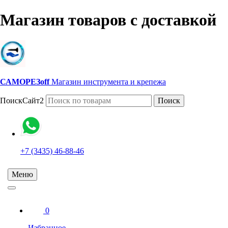
Магазин товаров с доставкой
САМОРЕЗoff
Магазин инструмента и крепежа
ПоискСайт2
Поиск
+7 (3435) 46-88-46
Меню
0
Избранное