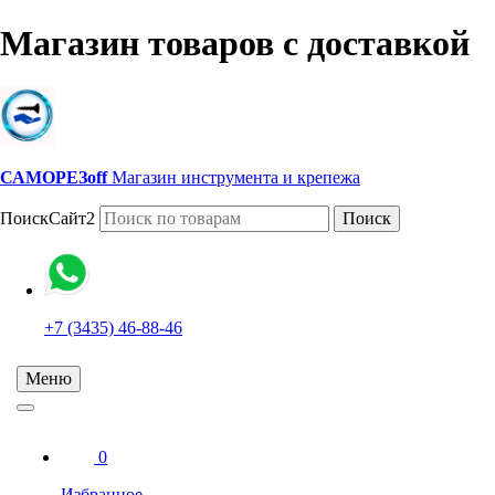
Магазин товаров с доставкой
САМОРЕЗoff
Магазин инструмента и крепежа
ПоискСайт2
Поиск
+7 (3435) 46-88-46
Меню
0
Избранное