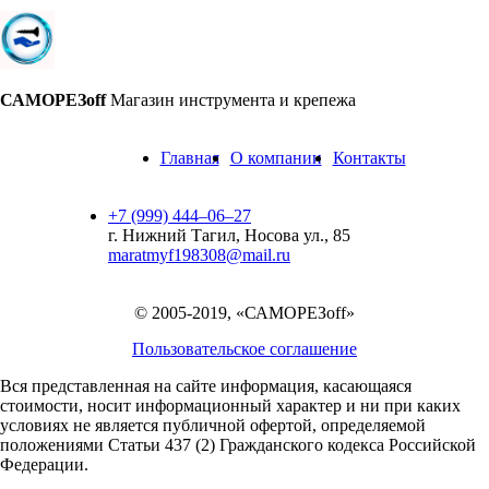
САМОРЕЗoff
Магазин инструмента и крепежа
Главная
О компании
Контакты
+7 (999) 444‒06‒27
г. Нижний Тагил, Носова ул., 85
maratmyf198308@mail.ru
© 2005-2019, «САМОРЕЗoff»
Пользовательское соглашение
Вся представленная на сайте информация, касающаяся
стоимости, носит информационный характер и ни при каких
условиях не является публичной офертой,
определяемой
положениями Статьи 437 (2) Гражданского кодекса Российской
Федерации.