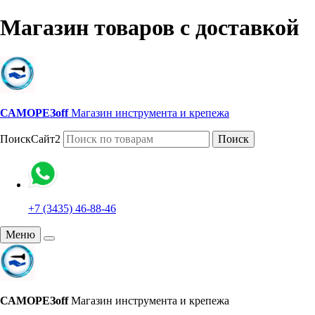
Магазин товаров с доставкой
САМОРЕЗoff
Магазин инструмента и крепежа
ПоискСайт2
Поиск
+7 (3435) 46-88-46
Меню
САМОРЕЗoff
Магазин инструмента и крепежа