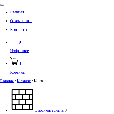
Главная
О компании
Контакты
0
Избранное
1
Корзина
Главная
/
Каталог
/
Корзина
Стройматериалы