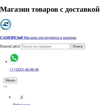
Магазин товаров с доставкой
САМОРЕЗoff
Магазин инструмента и крепежа
ПоискСайт2
Поиск
+7 (3435) 46-88-46
Меню
0
Избранное