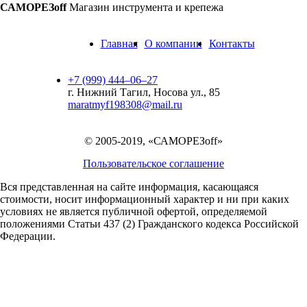
САМОРЕЗoff
Магазин инструмента и крепежа
Главная
О компании
Контакты
+7 (999) 444‒06‒27
г. Нижний Тагил, Носова ул., 85
maratmyf198308@mail.ru
© 2005-2019, «САМОРЕЗoff»
Пользовательское соглашение
Вся представленная на сайте информация, касающаяся
стоимости, носит информационный характер и ни при каких
условиях не является публичной офертой,
определяемой
положениями Статьи 437 (2) Гражданского кодекса Российской
Федерации.