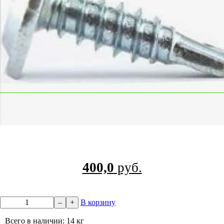
400,0
руб.
–
+
В корзину
Всего в наличии: 14 кг