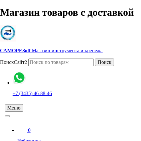
Магазин товаров с доставкой
САМОРЕЗoff
Магазин инструмента и крепежа
ПоискСайт2
Поиск
+7 (3435) 46-88-46
Меню
0
Избранное