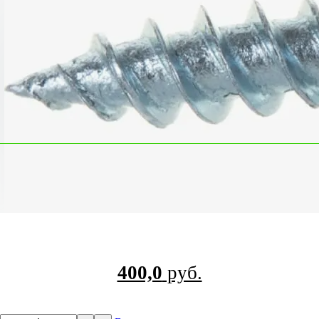
400,0
руб.