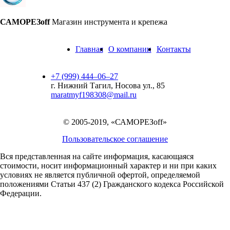
САМОРЕЗoff
Магазин инструмента и крепежа
Главная
О компании
Контакты
+7 (999) 444‒06‒27
г. Нижний Тагил, Носова ул., 85
maratmyf198308@mail.ru
© 2005-2019, «САМОРЕЗoff»
Пользовательское соглашение
Вся представленная на сайте информация, касающаяся
стоимости, носит информационный характер и ни при каких
условиях не является публичной офертой,
определяемой
положениями Статьи 437 (2) Гражданского кодекса Российской
Федерации.