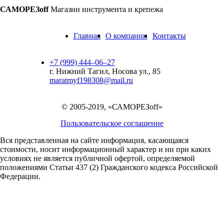
САМОРЕЗoff
Магазин инструмента и крепежа
Главная
О компании
Контакты
+7 (999) 444‒06‒27
г. Нижний Тагил, Носова ул., 85
maratmyf198308@mail.ru
© 2005-2019, «САМОРЕЗoff»
Пользовательское соглашение
Вся представленная на сайте информация, касающаяся
стоимости, носит информационный характер и ни при каких
условиях не является публичной офертой,
определяемой
положениями Статьи 437 (2) Гражданского кодекса Российской
Федерации.