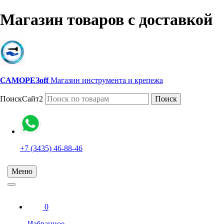
Магазин товаров с доставкой
САМОРЕЗoff
Магазин инструмента и крепежа
ПоискСайт2
Поиск
+7 (3435) 46-88-46
Меню
0
Избранное