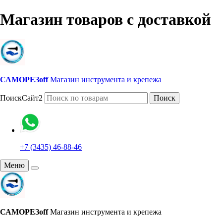
Магазин товаров с доставкой
САМОРЕЗoff
Магазин инструмента и крепежа
ПоискСайт2
Поиск
+7 (3435) 46-88-46
Меню
САМОРЕЗoff
Магазин инструмента и крепежа