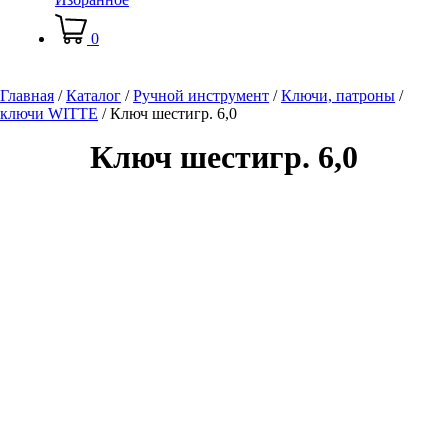
0
Главная
/
Каталог
/
Ручной инструмент
/
Ключи, патроны
/
ключи WITTE
/
Ключ шестигр. 6,0
Ключ шестигр. 6,0