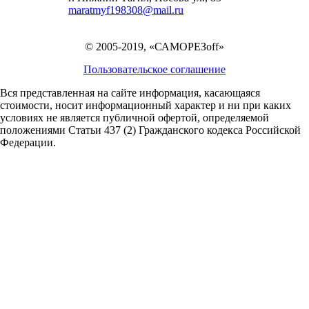
maratmyf198308@mail.ru
© 2005-2019, «САМОРЕЗoff»
Пользовательское соглашение
Вся представленная на сайте информация, касающаяся
стоимости, носит информационный характер и ни при каких
условиях не является публичной офертой,
определяемой
положениями Статьи 437 (2) Гражданского кодекса Российской
Федерации.