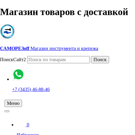
Магазин товаров с доставкой
САМОРЕЗoff
Магазин инструмента и крепежа
ПоискСайт2
Поиск
+7 (3435) 46-88-46
Меню
0
Избранное