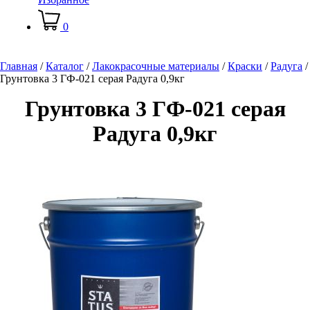
0
Главная
/
Каталог
/
Лакокрасочные материалы
/
Краски
/
Радуга
/
Грунтовка 3 ГФ-021 серая Радуга 0,9кг
Грунтовка 3 ГФ-021 серая
Радуга 0,9кг