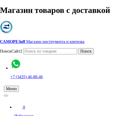
Магазин товаров с доставкой
САМОРЕЗoff
Магазин инструмента и крепежа
ПоискСайт2
Поиск
+7 (3435) 46-88-46
Меню
0
Избранное