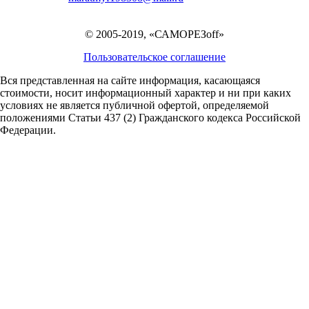
© 2005-2019, «САМОРЕЗoff»
Пользовательское соглашение
Вся представленная на сайте информация, касающаяся
стоимости, носит информационный характер и ни при каких
условиях не является публичной офертой,
определяемой
положениями Статьи 437 (2) Гражданского кодекса Российской
Федерации.