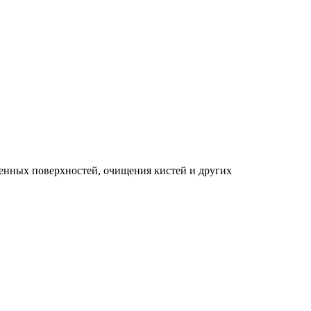
зненных поверхностей, очищения кистей и других