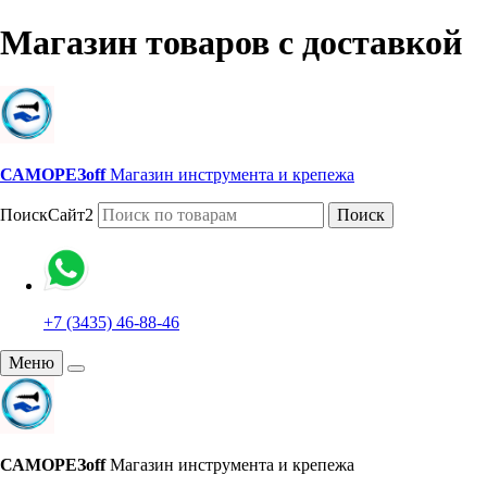
Магазин товаров с доставкой
САМОРЕЗoff
Магазин инструмента и крепежа
ПоискСайт2
Поиск
+7 (3435) 46-88-46
Меню
САМОРЕЗoff
Магазин инструмента и крепежа