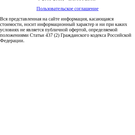
Пользовательское соглашение
Вся представленная на сайте информация, касающаяся
стоимости, носит информационный характер и ни при каких
условиях не является публичной офертой,
определяемой
положениями Статьи 437 (2) Гражданского кодекса Российской
Федерации.