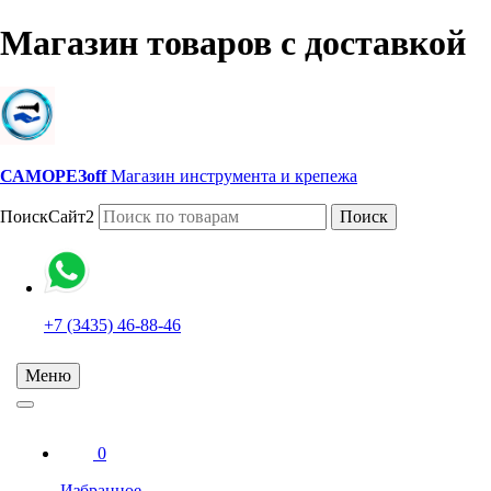
Магазин товаров с доставкой
САМОРЕЗoff
Магазин инструмента и крепежа
ПоискСайт2
Поиск
+7 (3435) 46-88-46
Меню
0
Избранное