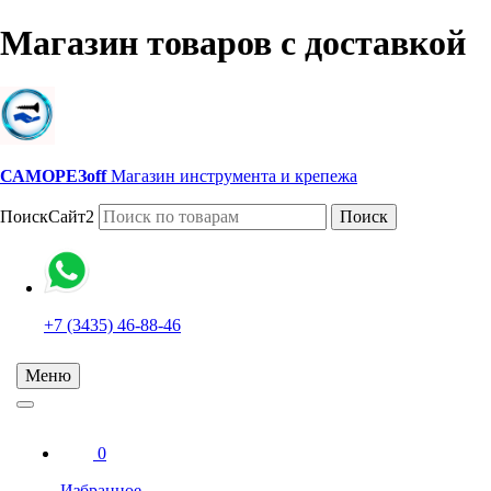
Магазин товаров с доставкой
САМОРЕЗoff
Магазин инструмента и крепежа
ПоискСайт2
Поиск
+7 (3435) 46-88-46
Меню
0
Избранное