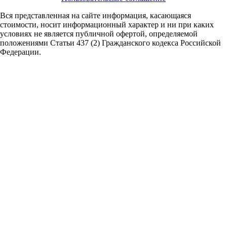
Вся представленная на сайте информация, касающаяся
стоимости, носит информационный характер и ни при каких
условиях не является публичной офертой,
определяемой
положениями Статьи 437 (2) Гражданского кодекса Российской
Федерации.