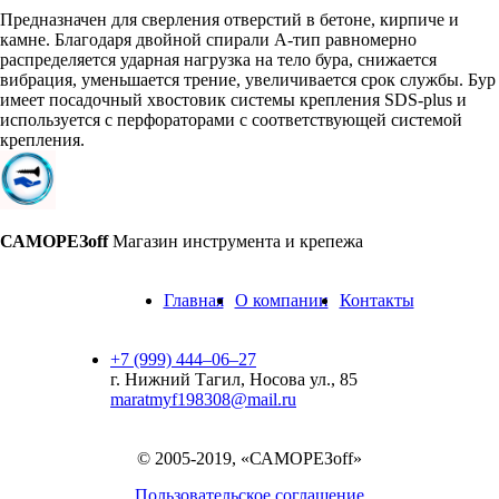
Предназначен для сверления отверстий в бетоне, кирпиче и
камне. Благодаря двойной спирали А-тип равномерно
распределяется ударная нагрузка на тело бура, снижается
вибрация, уменьшается трение, увеличивается срок службы. Бур
имеет посадочный хвостовик системы крепления SDS-plus и
используется с перфораторами с соответствующей системой
крепления.
САМОРЕЗoff
Магазин инструмента и крепежа
Главная
О компании
Контакты
+7 (999) 444‒06‒27
г. Нижний Тагил, Носова ул., 85
maratmyf198308@mail.ru
© 2005-2019, «САМОРЕЗoff»
Пользовательское соглашение