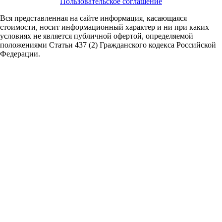
Пользовательское соглашение
Вся представленная на сайте информация, касающаяся
стоимости, носит информационный характер и ни при каких
условиях не является публичной офертой,
определяемой
положениями Статьи 437 (2) Гражданского кодекса Российской
Федерации.