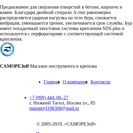
Предназначен для сверления отверстий в бетоне, кирпиче и
камне. Благодаря двойной спирали А-тип равномерно
распределяется ударная нагрузка на тело бура, снижается
вибрация, уменьшается трение, увеличивается срок службы. Бур
имеет посадочный хвостовик системы крепления SDS-plus и
используется с перфораторами с соответствующей системой
крепления.
САМОРЕЗoff
Магазин инструмента и крепежа
Главная
О компании
Контакты
+7 (999) 444‒06‒27
г. Нижний Тагил, Носова ул., 85
maratmyf198308@mail.ru
© 2005-2019, «САМОРЕЗoff»