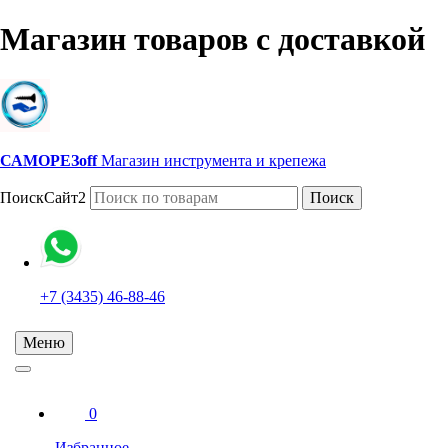
Магазин товаров с доставкой
САМОРЕЗoff
Магазин инструмента и крепежа
ПоискСайт2
Поиск
+7 (3435) 46-88-46
Меню
0
Избранное