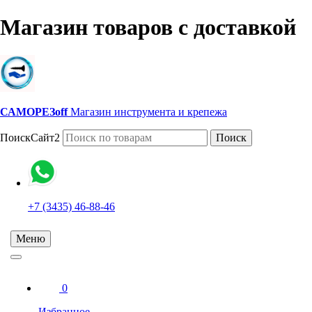
Магазин товаров с доставкой
САМОРЕЗoff
Магазин инструмента и крепежа
ПоискСайт2
Поиск
+7 (3435) 46-88-46
Меню
0
Избранное