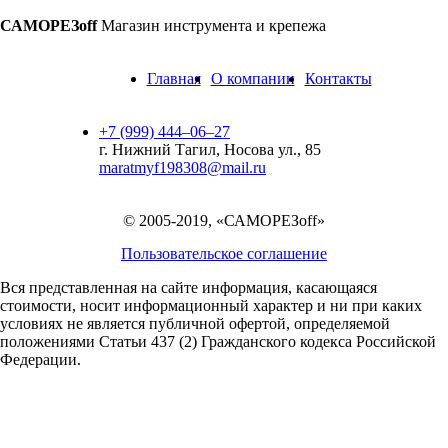
САМОРЕЗoff
Магазин инструмента и крепежа
Главная
О компании
Контакты
+7 (999) 444‒06‒27
г. Нижний Тагил, Носова ул., 85
maratmyf198308@mail.ru
© 2005-2019, «САМОРЕЗoff»
Пользовательское соглашение
Вся представленная на сайте информация, касающаяся
стоимости, носит информационный характер и ни при каких
условиях не является публичной офертой,
определяемой
положениями Статьи 437 (2) Гражданского кодекса Российской
Федерации.