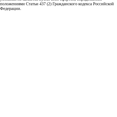
положениями Статьи 437 (2) Гражданского кодекса Российской
Федерации.