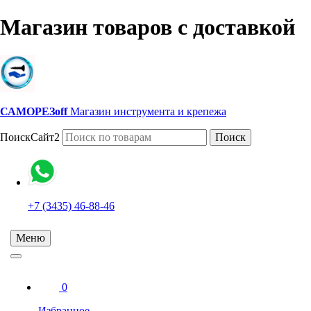
Магазин товаров с доставкой
САМОРЕЗoff
Магазин инструмента и крепежа
ПоискСайт2
Поиск
+7 (3435) 46-88-46
Меню
0
Избранное