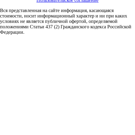
Пользовательское соглашение
Вся представленная на сайте информация, касающаяся
стоимости, носит информационный характер и ни при каких
условиях не является публичной офертой,
определяемой
положениями Статьи 437 (2) Гражданского кодекса Российской
Федерации.