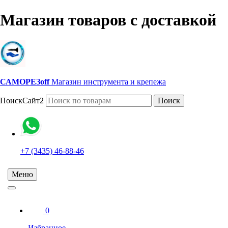
Магазин товаров с доставкой
САМОРЕЗoff
Магазин инструмента и крепежа
ПоискСайт2
Поиск
+7 (3435) 46-88-46
Меню
0
Избранное