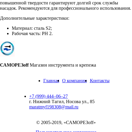
повышенной твердости гарантируют долгий срок службы
насадок. Рекомендуются для профессионального использования.
Дополнительные характеристики:
Материал: сталь S2;
Рабочая часть: PH 2.
САМОРЕЗoff
Магазин инструмента и крепежа
Главная
О компании
Контакты
+7 (999) 444‒06‒27
г. Нижний Тагил, Носова ул., 85
maratmyf198308@mail.ru
© 2005-2019, «САМОРЕЗoff»