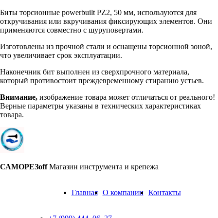
Биты торсионные powerbuilt PZ2, 50 мм, используются для
откручивания или вкручивания фиксирующих элементов. Они
применяются совместно с шуруповертами.
Изготовлены из прочной стали и оснащены торсионной зоной,
что увеличивает срок эксплуатации.
Наконечник бит выполнен из сверхпрочного материала,
который противостоит преждевременному стиранию устьев.
Внимание,
изображение товара может отличаться от реального!
Верные параметры указаны в технических характеристиках
товара.
САМОРЕЗoff
Магазин инструмента и крепежа
Главная
О компании
Контакты