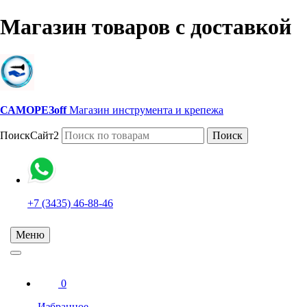
Магазин товаров с доставкой
САМОРЕЗoff
Магазин инструмента и крепежа
ПоискСайт2
Поиск
+7 (3435) 46-88-46
Меню
0
Избранное