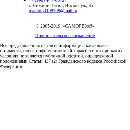
+7 (999) 444‒06‒27
г. Нижний Тагил, Носова ул., 85
maratmyf198308@mail.ru
© 2005-2019, «САМОРЕЗoff»
Пользовательское соглашение
Вся представленная на сайте информация, касающаяся
стоимости, носит информационный характер и ни при каких
условиях не является публичной офертой,
определяемой
положениями Статьи 437 (2) Гражданского кодекса Российской
Федерации.