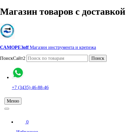
Магазин товаров с доставкой
САМОРЕЗoff
Магазин инструмента и крепежа
ПоискСайт2
Поиск
+7 (3435) 46-88-46
Меню
0
Избранное