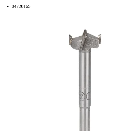
04720165