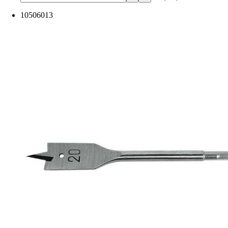
10506013