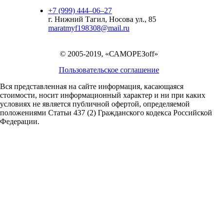
+7 (999) 444‒06‒27
г. Нижний Тагил, Носова ул., 85
maratmyf198308@mail.ru
© 2005-2019, «САМОРЕЗoff»
Пользовательское соглашение
Вся представленная на сайте информация, касающаяся
стоимости, носит информационный характер и ни при каких
условиях не является публичной офертой,
определяемой
положениями Статьи 437 (2) Гражданского кодекса Российской
Федерации.