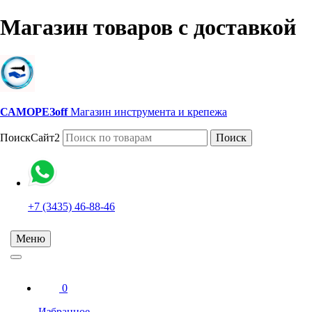
Магазин товаров с доставкой
САМОРЕЗoff
Магазин инструмента и крепежа
ПоискСайт2
Поиск
+7 (3435) 46-88-46
Меню
0
Избранное