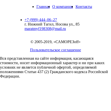
Главная
О компании
Контакты
+7 (999) 444‒06‒27
г. Нижний Тагил, Носова ул., 85
maratmyf198308@mail.ru
© 2005-2019, «САМОРЕЗoff»
Пользовательское соглашение
Вся представленная на сайте информация, касающаяся
стоимости, носит информационный характер и ни при каких
условиях не является публичной офертой,
определяемой
положениями Статьи 437 (2) Гражданского кодекса Российской
Федерации.